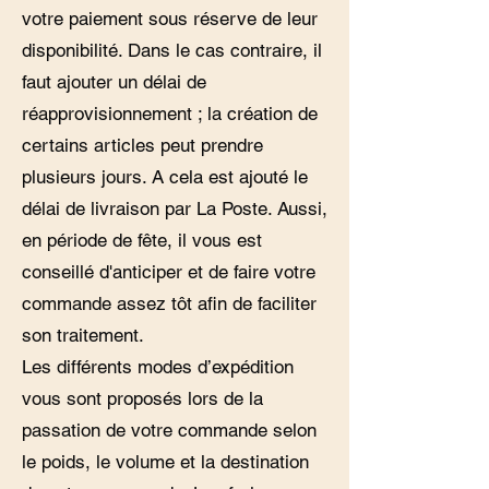
votre paiement sous réserve de leur
disponibilité. Dans le cas contraire, il
faut ajouter un délai de
réapprovisionnement ; la création de
certains articles peut prendre
plusieurs jours. A cela est ajouté le
délai de livraison par La Poste. Aussi,
en période de fête, il vous est
conseillé d'anticiper et de faire votre
commande assez tôt afin de faciliter
son traitement.
Les différents modes d’expédition
vous sont proposés lors de la
passation de votre commande selon
le poids, le volume et la destination