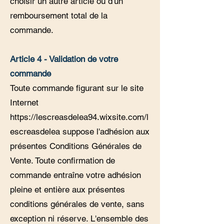
choisir un autre article ou d'un
remboursement total de la
commande.
Article 4 - Validation de votre
commande
Toute commande figurant sur le site
Internet
https://lescreasdelea94.wixsite.com/l
escreasdelea
suppose l'adhésion aux
présentes Conditions Générales de
Vente. Toute confirmation de
commande entraîne votre adhésion
pleine et entière aux présentes
conditions générales de vente, sans
exception ni réserve. L'ensemble des