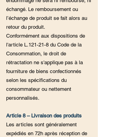
endommagé ne sera ni remboursé, ni
échangé. Le remboursement ou
l’échange de produit se fait alors au
retour du produit.
Conformément aux dispositions de
l'article L.121-21-8 du Code de la
Consommation, le droit de
rétractation ne s'applique pas à la
fourniture de biens confectionnés
selon les spécifications du
consommateur ou nettement
personnalisés.
Article 8 – Livraison des produits
Les articles sont généralement
expédiés en 72h après réception de