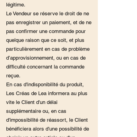
légitime.
Le Vendeur se réserve le droit de ne
pas enregistrer un paiement, et de ne
pas confirmer une commande pour
quelque raison que ce soit, et plus
particulièrement en cas de problème
d’approvisionnement, ou en cas de
difficulté concernant la commande
reçue.
En cas d'indisponibilité du produit,
Les Créas de Lea informera au plus
vite le Client d'un délai
supplémentaire ou, en cas
d'impossibilité de réassort, le Client
bénéficiera alors d'une possibilité de