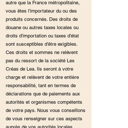
autre que la France métropolitaine,
vous êtes l'importateur du ou des
produits concernés. Des droits de
douane ou autres taxes locales ou
droits d'importation ou taxes d'état
sont susceptibles d'être exigibles.
Ces droits et sommes ne relèvent
pas du ressort de la société Les
Créas de Lea. Ils seront à votre
charge et relèvent de votre entière
responsabilité, tant en termes de
déclarations que de paiements aux
autorités et organismes compétents
de votre pays. Nous vous conseillons
de vous renseigner sur ces aspects
auprès de vos autorités locales.