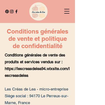
Conditions générales
de vente et politique
de confidentialité
Conditions générales de vente des
produits et services vendus sur :
https://lescreasdelea94.wixsite.com/l
escreasdelea
Les Créas de Lea - micro-entreprise
Siège social : 94170 Le Perreux-sur-
Marne, France