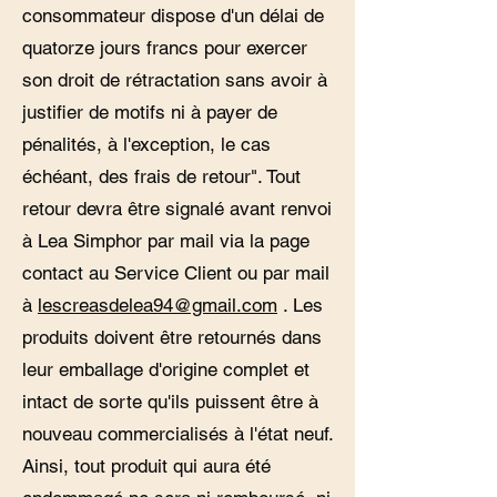
consommateur dispose d'un délai de
quatorze jours francs pour exercer
son droit de rétractation sans avoir à
justifier de motifs ni à payer de
pénalités, à l'exception, le cas
échéant, des frais de retour". Tout
retour devra être signalé avant renvoi
à Lea Simphor par mail via la page
contact au Service Client ou par mail
à
lescreasdelea94@gmail.com
. Les
produits doivent être retournés dans
leur emballage d'origine complet et
intact de sorte qu'ils puissent être à
nouveau commercialisés à l'état neuf.
Ainsi, tout produit qui aura été