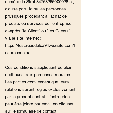
numéro de Siret
84763265000028
et,
d'autre part, la ou les personnes
physiques procédant à l'achat de
produits ou services de l'entreprise,
ci-après "le Client" ou "les Clients"
via le site Internet :
https://lescreasdelea94.wixsite.com/l
escreasdelea
.
Ces conditions s'appliquent de plein
droit aussi aux personnes morales.
Les parties conviennent que leurs
relations seront régies exclusivement
par le présent contrat. L'entreprise
peut être jointe par email en cliquant
sur le formulaire de contact