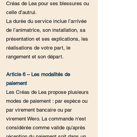
Créas de Lea pour ses blessures ou
celle d’autrui.
La durée du service inclue l’arrivée
de l’animatrice, son installation, sa
présentation et ses explications, les
réalisations de votre part, le
rangement et son départ.
Article 6 – Les modalités de
paiement
Les Créas de Lea propose plusieurs
modes de paiement : par espèce ou
par virement bancaire ou par
virement Wero. La commande n'est
considérée comme valide qu'après
réception du paiement soit dans un