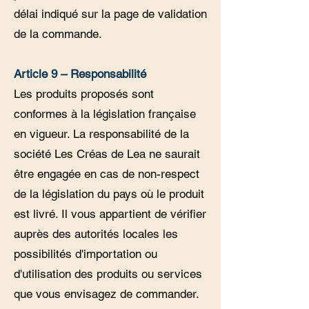
délai indiqué sur la page de validation
de la commande.
Article 9 – Responsabilité
Les produits proposés sont
conformes à la législation française
en vigueur. La responsabilité de la
société Les Créas de Lea ne saurait
être engagée en cas de non-respect
de la législation du pays où le produit
est livré. Il vous appartient de vérifier
auprès des autorités locales les
possibilités d'importation ou
d'utilisation des produits ou services
que vous envisagez de commander.