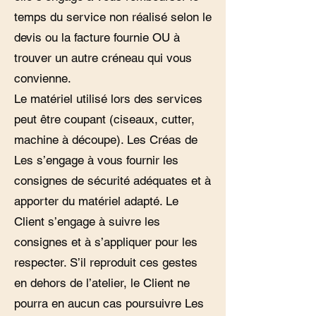
temps du service non réalisé selon le
devis ou la facture fournie OU à
trouver un autre créneau qui vous
convienne.
Le matériel utilisé lors des services
peut être coupant (ciseaux, cutter,
machine à découpe). Les Créas de
Les s’engage à vous fournir les
consignes de sécurité adéquates et à
apporter du matériel adapté. Le
Client s’engage à suivre les
consignes et à s’appliquer pour les
respecter. S’il reproduit ces gestes
en dehors de l’atelier, le Client ne
pourra en aucun cas poursuivre Les