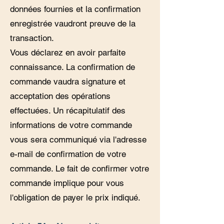
données fournies et la confirmation
enregistrée vaudront preuve de la
transaction.
Vous déclarez en avoir parfaite
connaissance. La confirmation de
commande vaudra signature et
acceptation des opérations
effectuées. Un récapitulatif des
informations de votre commande
vous sera communiqué via l'adresse
e-mail de confirmation de votre
commande. Le fait de confirmer votre
commande implique pour vous
l'obligation de payer le prix indiqué.