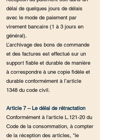
délai de quelques jours de délais
avec le mode de paiement par
virement bancaire (1 à 3 jours en
général).
L’archivage des bons de commande
et des factures est effectué sur un
support fiable et durable de manière
à correspondre à une copie fidèle et
durable conformément à l’article
1348 du code civil.
Article 7 – Le délai de rétractation
Conformément à l'article L.121-20 du
Code de la consommation, à compter
de la réception des articles, "le