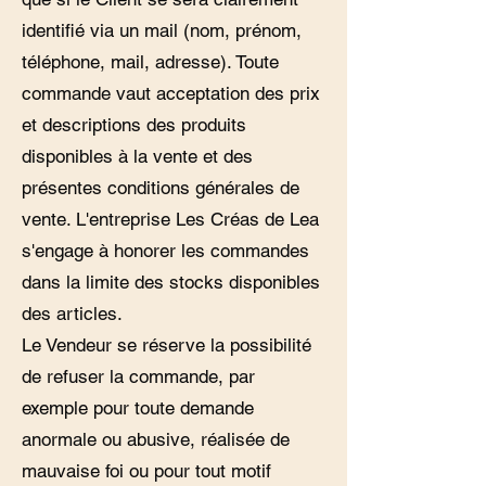
identifié via un mail (nom, prénom,
téléphone, mail, adresse). Toute
commande vaut acceptation des prix
et descriptions des produits
disponibles à la vente et des
présentes conditions générales de
vente. L'entreprise Les Créas de Lea
s'engage à honorer les commandes
dans la limite des stocks disponibles
des articles.
Le Vendeur se réserve la possibilité
de refuser la commande, par
exemple pour toute demande
anormale ou abusive, réalisée de
mauvaise foi ou pour tout motif