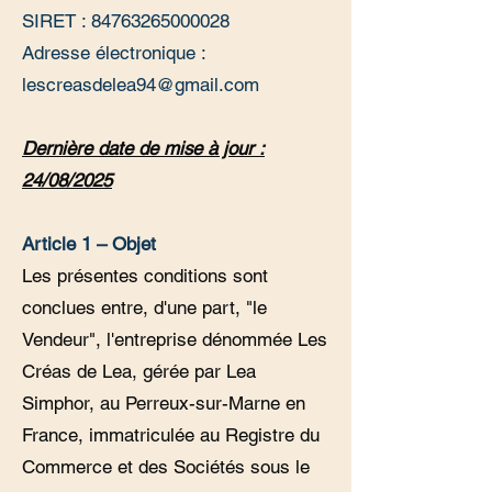
SIRET : 84763265000028
Adresse électronique :
lescreasdelea94@gmail.com
Dernière date de mise à jour :
24/08/2025
Article 1 – Objet
Les présentes conditions sont
conclues entre, d'une part, "le
Vendeur", l'entreprise dénommée Les
Créas de Lea, gérée par Lea
Simphor, au Perreux-sur-Marne en
France, immatriculée au Registre du
Commerce et des Sociétés sous le