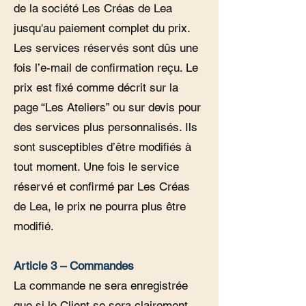
de la société Les Créas de Lea
jusqu'au paiement complet du prix.
Les services réservés sont dûs une
fois l’e-mail de confirmation reçu. Le
prix est fixé comme décrit sur la
page “Les Ateliers” ou sur devis pour
des services plus personnalisés. Ils
sont susceptibles d’être modifiés à
tout moment. Une fois le service
réservé et confirmé par Les Créas
de Lea, le prix ne pourra plus être
modifié.
Article 3 – Commandes
La commande ne sera enregistrée
que si le Client se sera clairement