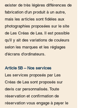
exister de très légères différences de
fabrication d'un produit à un autre,
mais les articles sont fidèles aux
photographies proposées sur le site
de Les Créas de Lea. Il est possible
qu'il y ait des variations de couleurs
selon les marques et les réglages
d'écrans d'ordinateurs.
Article 5B – Nos services
Les services proposés par Les
Créas de Lea sont proposés sur
devis car personnalisés. Toute
réservation et confirmation de
réservation vous engage à payer le