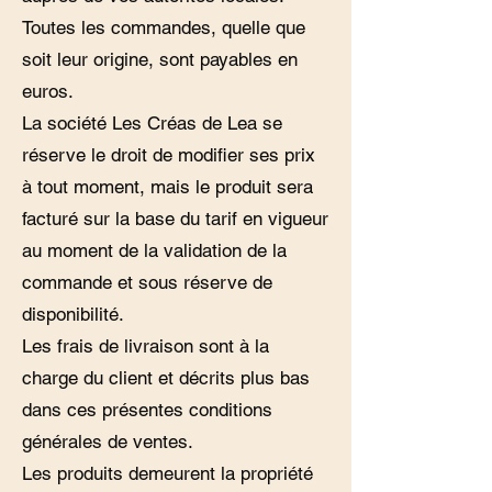
Toutes les commandes, quelle que
soit leur origine, sont payables en
euros.
La société Les Créas de Lea se
réserve le droit de modifier ses prix
à tout moment, mais le produit sera
facturé sur la base du tarif en vigueur
au moment de la validation de la
commande et sous réserve de
disponibilité.
Les frais de livraison sont à la
charge du client et décrits plus bas
dans ces présentes conditions
générales de ventes.
Les produits demeurent la propriété