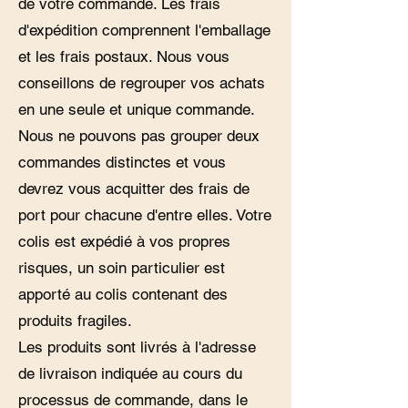
de votre commande. Les frais
d'expédition comprennent l'emballage
et les frais postaux. Nous vous
conseillons de regrouper vos achats
en une seule et unique commande.
Nous ne pouvons pas grouper deux
commandes distinctes et vous
devrez vous acquitter des frais de
port pour chacune d'entre elles. Votre
colis est expédié à vos propres
risques, un soin particulier est
apporté au colis contenant des
produits fragiles.
Les produits sont livrés à l'adresse
de livraison indiquée au cours du
processus de commande, dans le