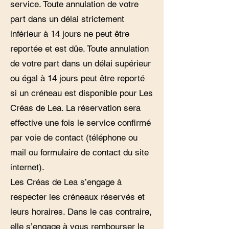
service. Toute annulation de votre
part dans un délai strictement
inférieur à 14 jours ne peut être
reportée et est dûe. Toute annulation
de votre part dans un délai supérieur
ou égal à 14 jours peut être reporté
si un créneau est disponible pour Les
Créas de Lea. La réservation sera
effective une fois le service confirmé
par voie de contact (téléphone ou
mail ou formulaire de contact du site
internet).
Les Créas de Lea s’engage à
respecter les créneaux réservés et
leurs horaires. Dans le cas contraire,
elle s’engage à vous rembourser le