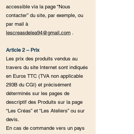
accessible via la page “Nous
contacter” du site, par exemple, ou
par mail à
lescreasdelea94@gmail.com
.
Article 2 – Prix
Les prix des produits vendus au
travers du site Internet sont indiqués
en Euros TTC (TVA non applicable
293B du CGI) et précisément
déterminés sur les pages de
descriptif des Produits sur la page
“Les Créas” et “Les Ateliers” ou sur
devis.
En cas de commande vers un pays