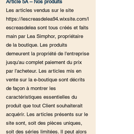
Article 5A – Nos produits
Les articles vendus sur le site
https://lescreasdelea94.wixsite.com/l
escreasdelea
sont tous créés et faits
main par Lea Simphor, propriétaire
de la boutique. Les produits
demeurent la propriété de l'entreprise
jusqu'au complet paiement du prix
par l'acheteur. Les articles mis en
vente sur la e-boutique sont décrits
de façon à montrer les
caractéristiques essentielles du
produit que tout Client souhaiterait
acquérir. Les articles présents sur le
site sont, soit des pièces uniques,
soit des séries limitées. Il peut alors